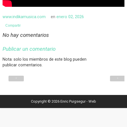
www.indikamusica.com
en
enero 02, 2026
Compartir
No hay comentarios
Publicar un comentario
Nota: solo los miembros de este blog pueden
publicar comentarios.
‹
›
Copyright ©
2026
Enric Puigsegur - Web