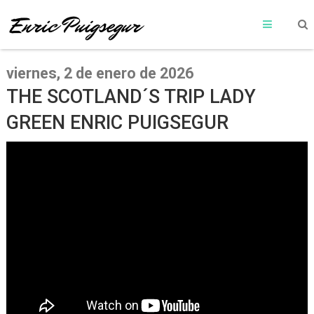
viernes, 2 de enero de 2026
THE SCOTLAND´S TRIP LADY
GREEN ENRIC PUIGSEGUR