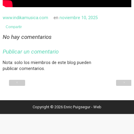
www.indikamusica.com
en
noviembre 10, 2025
Compartir
No hay comentarios
Publicar un comentario
Nota: solo los miembros de este blog pueden
publicar comentarios.
‹
›
Copyright ©
2026
Enric Puigsegur - Web