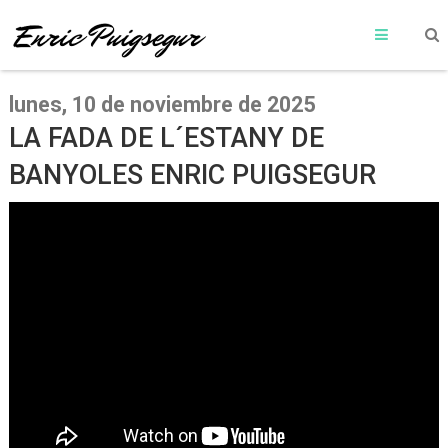
lunes, 10 de noviembre de 2025
LA FADA DE L´ESTANY DE
BANYOLES ENRIC PUIGSEGUR