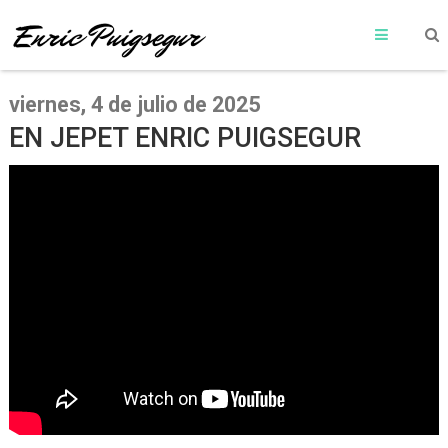
viernes, 4 de julio de 2025
EN JEPET ENRIC PUIGSEGUR