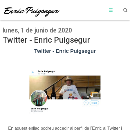
lunes, 1 de junio de 2020
Twitter - Enric Puigsegur
Twitter - Enric Puigsegur
En aquest enllaç podreu accedir al perfil de l'Enric al Twitter i